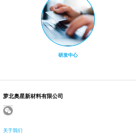
研发中心
萝北奥星新材料有限公司
关于我们