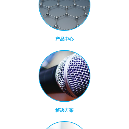
产品中心
解决方案