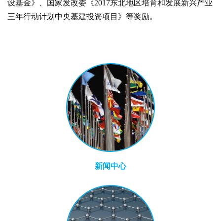
设基金》、国家发改委《2017东北地区培育和发展新兴产业
三年行动计划中央基建投资项目》等奖励。
新闻中心